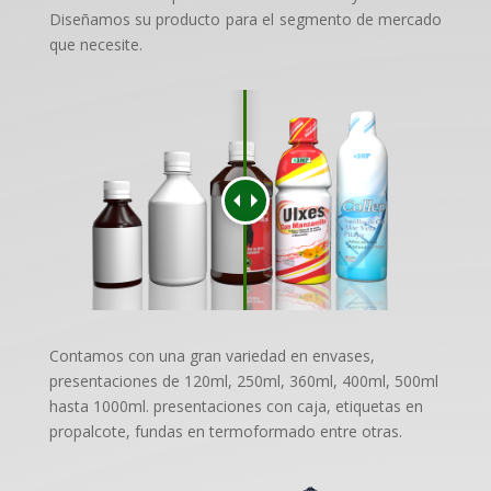
Diseñamos su producto para el segmento de mercado
que necesite.
Contamos con una gran variedad en envases,
presentaciones de 120ml, 250ml, 360ml, 400ml, 500ml
hasta 1000ml. presentaciones con caja, etiquetas en
propalcote, fundas en termoformado entre otras.