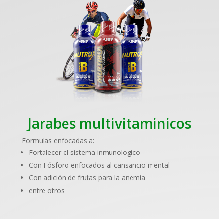
Jarabes multivitaminicos
Formulas enfocadas a:
Fortalecer el sistema inmunologico
Con Fósforo enfocados al cansancio mental
Con adición de frutas para la anemia
entre otros