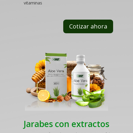
vitaminas
Cotizar ahora
Jarabes con extractos