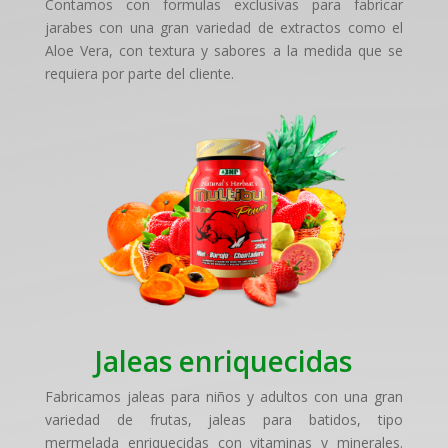
Contamos con formulas exclusivas para fabricar
jarabes con una gran variedad de extractos como el
Aloe Vera, con textura y sabores a la medida que se
requiera por parte del cliente.
Jaleas enriquecidas
Fabricamos jaleas para niños y adultos con una gran
variedad de frutas, jaleas para batidos, tipo
mermelada enriquecidas con vitaminas y minerales.