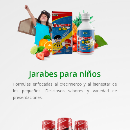
Jarabes para niños
Formulas enfocadas al crecimiento y al bienestar de
los pequeños. Deliciosos sabores y variedad de
presentaciones.